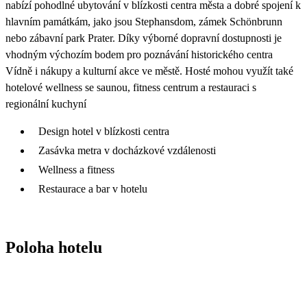
nabízí pohodlné ubytování v blízkosti centra města a dobré spojení k
hlavním památkám, jako jsou Stephansdom, zámek Schönbrunn
nebo zábavní park Prater. Díky výborné dopravní dostupnosti je
vhodným výchozím bodem pro poznávání historického centra
Vídně i nákupy a kulturní akce ve městě. Hosté mohou využít také
hotelové wellness se saunou, fitness centrum a restauraci s
regionální kuchyní
Design hotel v blízkosti centra
Zasávka metra v docházkové vzdálenosti
Wellness a fitness
Restaurace a bar v hotelu
Poloha hotelu