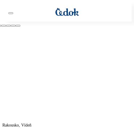
Rakousko, Vídeň