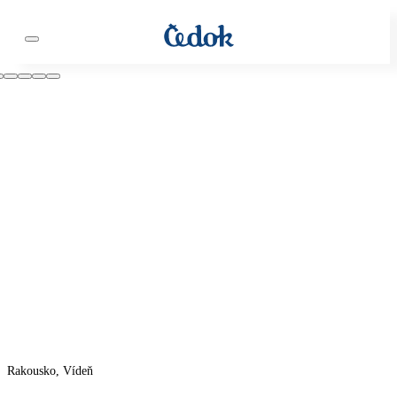
Rakousko, Vídeň