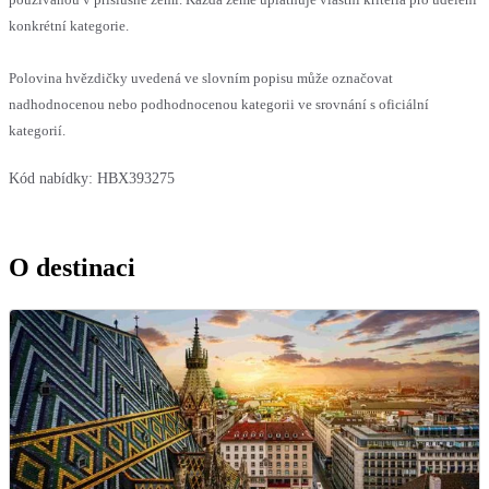
konkrétní kategorie.
Polovina hvězdičky uvedená ve slovním popisu může označovat
nadhodnocenou nebo podhodnocenou kategorii ve srovnání s oficiální
kategorií.
Kód nabídky:
HBX393275
O destinaci