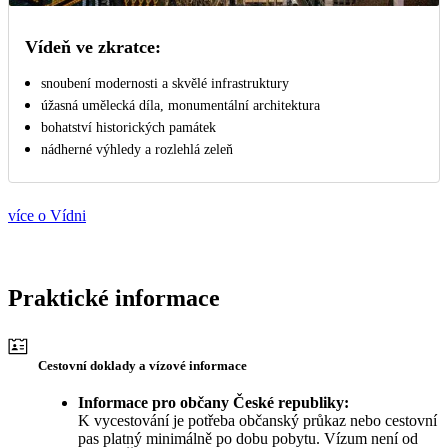
Vídeň ve zkratce:
snoubení modernosti a skvělé infrastruktury
úžasná umělecká díla, monumentální architektura
bohatství historických památek
nádherné výhledy a rozlehlá zeleň
více o Vídni
Praktické informace
Cestovní doklady a vízové informace
Informace pro občany České republiky:
K vycestování je potřeba občanský průkaz nebo cestovní
pas platný minimálně po dobu pobytu. Vízum není od