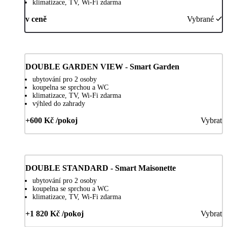
klimatizace, TV, Wi-Fi zdarma
v ceně
Vybrané
DOUBLE GARDEN VIEW - Smart Garden
ubytování pro 2 osoby
koupelna se sprchou a WC
klimatizace, TV, Wi-Fi zdarma
výhled do zahrady
+600 Kč /pokoj
Vybrat
DOUBLE STANDARD - Smart Maisonette
ubytování pro 2 osoby
koupelna se sprchou a WC
klimatizace, TV, Wi-Fi zdarma
+1 820 Kč /pokoj
Vybrat