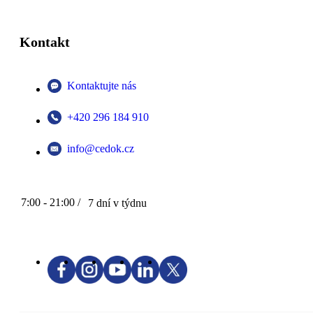
Kontakt
Kontaktujte nás
+420 296 184 910
info@cedok.cz
7:00 - 21:00 /
7 dní v týdnu