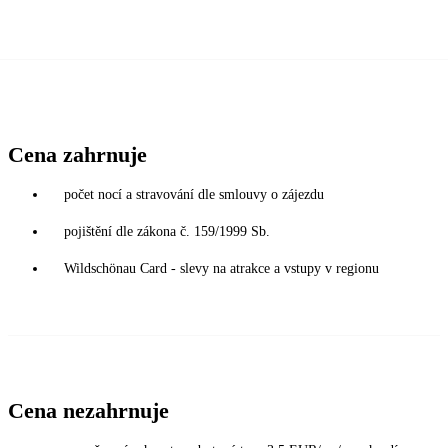
Cena zahrnuje
počet nocí a stravování dle smlouvy o zájezdu
pojištění dle zákona č. 159/1999 Sb.
Wildschönau Card - slevy na atrakce a vstupy v regionu
Cena nezahrnuje