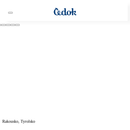
Rakousko, Tyrolsko