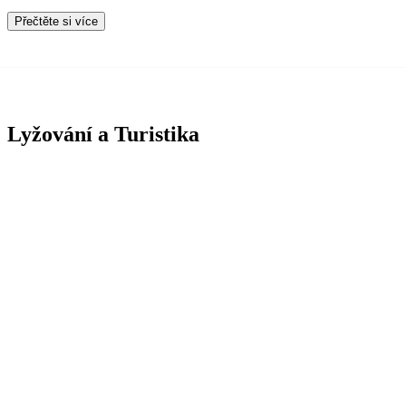
Přečtěte si více
Lyžování a Turistika