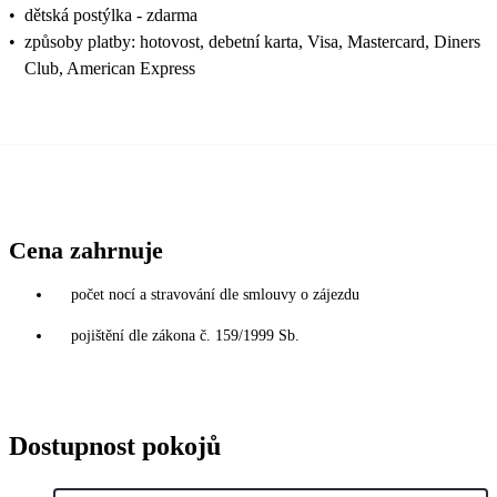
•
dětská postýlka - zdarma
•
způsoby platby: hotovost, debetní karta, Visa, Mastercard, Diners
Club, American Express
Cena zahrnuje
počet nocí a stravování dle smlouvy o zájezdu
pojištění dle zákona č. 159/1999 Sb.
Dostupnost pokojů