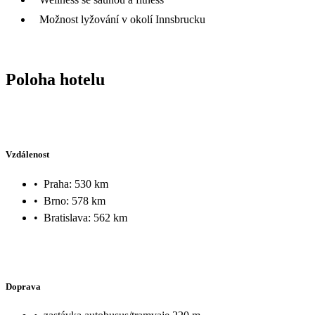
Možnost lyžování v okolí Innsbrucku
Poloha hotelu
Vzdálenost
•
Praha: 530 km
•
Brno: 578 km
•
Bratislava: 562 km
Doprava