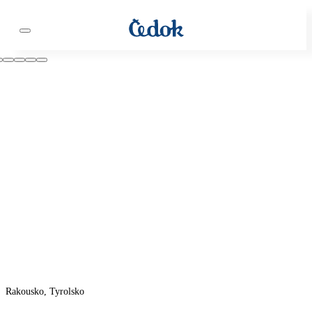
Rakousko, Tyrolsko