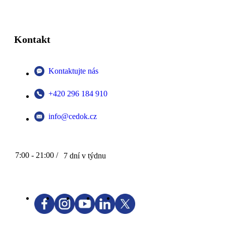
Kontakt
Kontaktujte nás
+420 296 184 910
info@cedok.cz
7:00 - 21:00 /
7 dní v týdnu