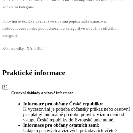
konkrétní kategorie.
Polovina hvězdičky uvedená ve slovním popisu může označovat
nadhodnocenou nebo podhodnocenou kategorii ve srovnání s oficiální
kategorií.
Kód nabídky:
XAT2BET
Praktické informace
Cestovní doklady a vízové informace
Informace pro občany České republiky:
K vycestování je potřeba občanský průkaz nebo cestovní
pas platný minimálně po dobu pobytu. Vízum není od
vstupu České republiky do Evropské unie nutné.
Informace pro občany ostatních zemí:
Údaje o pasových a vízových požadavcích včetně