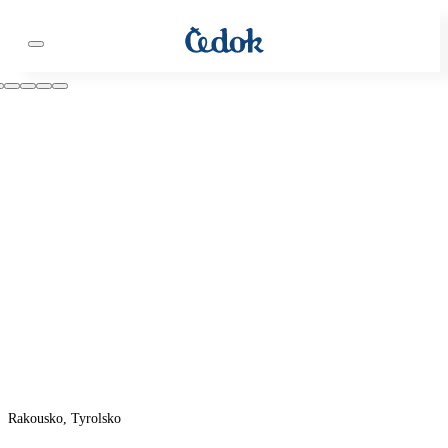
Rakousko, Tyrolsko