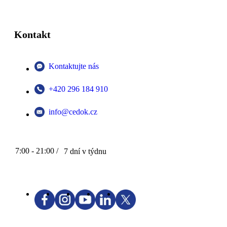
Kontakt
Kontaktujte nás
+420 296 184 910
info@cedok.cz
7:00 - 21:00 /
7 dní v týdnu