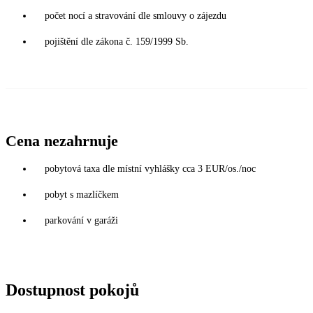
počet nocí a stravování dle smlouvy o zájezdu
pojištění dle zákona č. 159/1999 Sb.
Cena nezahrnuje
pobytová taxa dle místní vyhlášky cca 3 EUR/os./noc
pobyt s mazlíčkem
parkování v garáži
Dostupnost pokojů