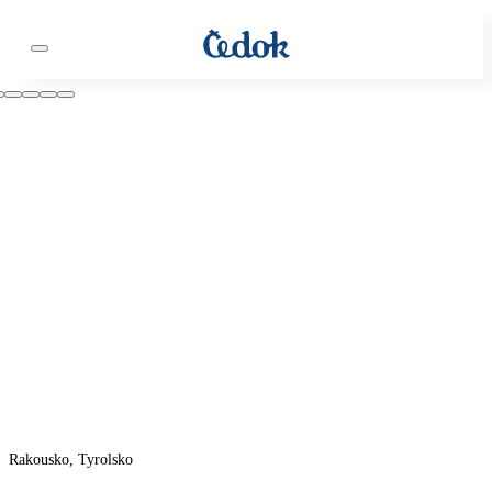
Rakousko, Tyrolsko