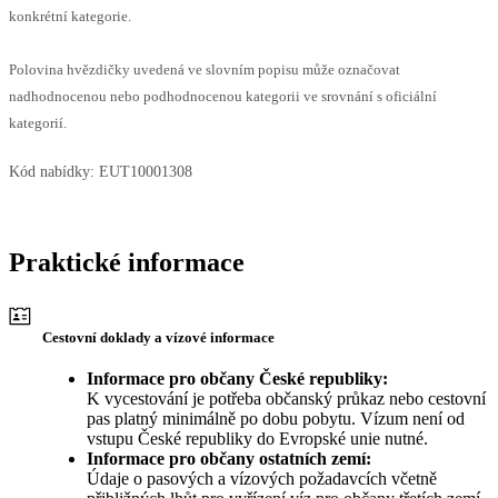
konkrétní kategorie.
Polovina hvězdičky uvedená ve slovním popisu může označovat
nadhodnocenou nebo podhodnocenou kategorii ve srovnání s oficiální
kategorií.
Kód nabídky:
EUT10001308
Praktické informace
Cestovní doklady a vízové informace
Informace pro občany České republiky:
K vycestování je potřeba občanský průkaz nebo cestovní
pas platný minimálně po dobu pobytu. Vízum není od
vstupu České republiky do Evropské unie nutné.
Informace pro občany ostatních zemí:
Údaje o pasových a vízových požadavcích včetně