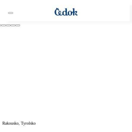
Rakousko, Tyrolsko