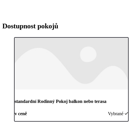
Dostupnost pokojů
standardní Rodinný Pokoj balkon nebo terasa
v ceně
Vybrané