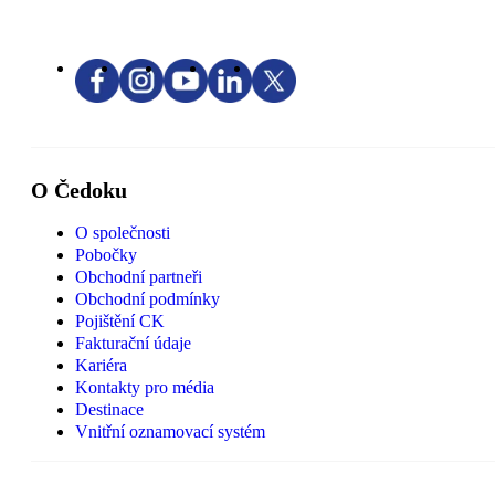
O Čedoku
O společnosti
Pobočky
Obchodní partneři
Obchodní podmínky
Pojištění CK
Fakturační údaje
Kariéra
Kontakty pro média
Destinace
Vnitřní oznamovací systém