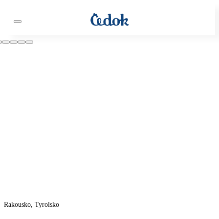
Rakousko, Tyrolsko