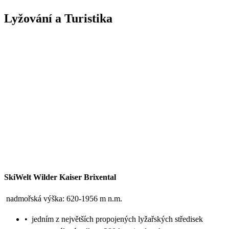
Lyžování a Turistika
SkiWelt Wilder Kaiser Brixental
nadmořská výška: 620-1956 m n.m.
•
jedním z největších propojených lyžařských středisek