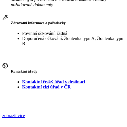
požadované dokumenty.
Zdravotní informace a požadavky
Povinná očkování: žádná
Doporučená očkování: žloutenka typu A, žloutenka typu
B
Kontaktní úřady
Kontaktní český úřad v destinaci
Kontaktní cizí úřad v ČR
zobrazit více