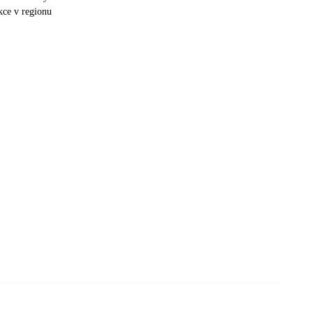
kce v regionu