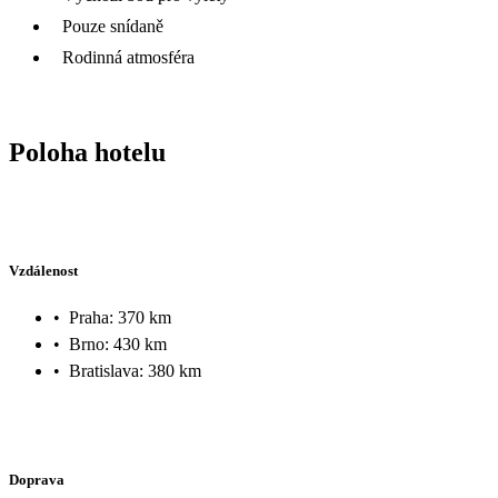
Pouze snídaně
Rodinná atmosféra
Poloha hotelu
Vzdálenost
•
Praha: 370 km
•
Brno: 430 km
•
Bratislava: 380 km
Doprava