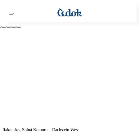
Rakousko, Solná Komora – Dachstein West