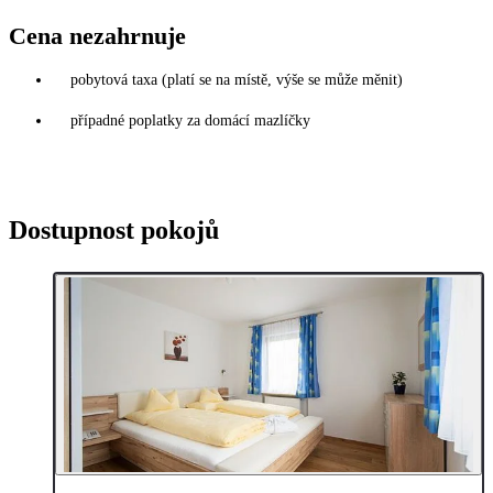
Cena nezahrnuje
pobytová taxa (platí se na místě, výše se může měnit)
případné poplatky za domácí mazlíčky
Dostupnost pokojů