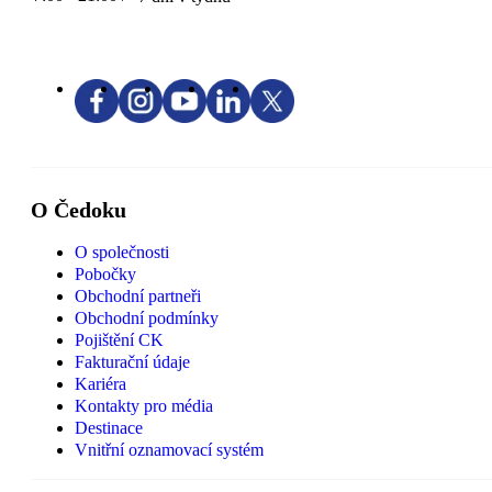
O Čedoku
O společnosti
Pobočky
Obchodní partneři
Obchodní podmínky
Pojištění CK
Fakturační údaje
Kariéra
Kontakty pro média
Destinace
Vnitřní oznamovací systém