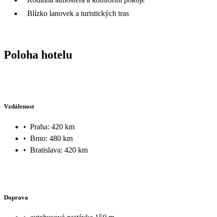
Blízko lanovek a turistických tras
Poloha hotelu
Vzdálenost
•
Praha: 420 km
•
Brno: 480 km
•
Bratislava: 420 km
Doprava