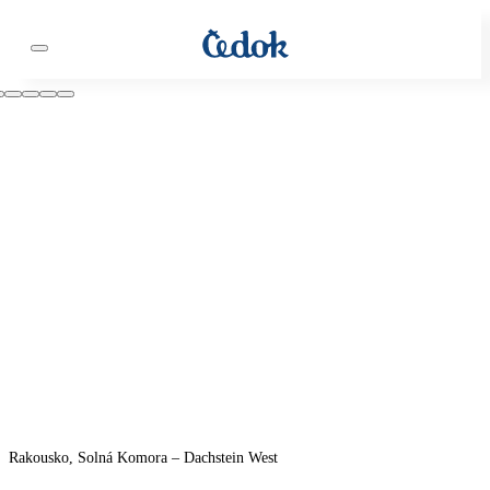
Rakousko, Solná Komora – Dachstein West