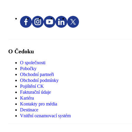
O Čedoku
O společnosti
Pobočky
Obchodní partneři
Obchodní podmínky
Pojištění CK
Fakturační údaje
Kariéra
Kontakty pro média
Destinace
Vnitřní oznamovací systém