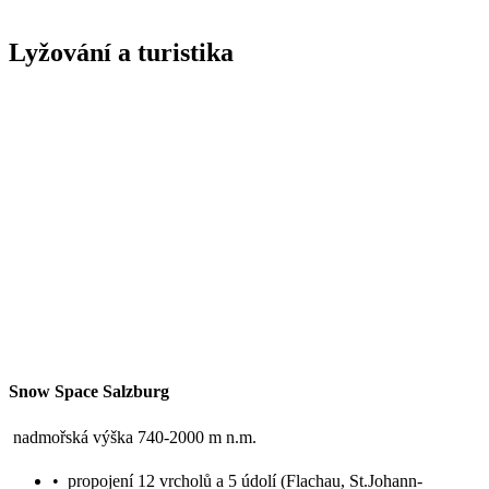
Lyžování a turistika
Snow Space Salzburg
nadmořská výška 740-2000 m n.m.
•
propojení 12 vrcholů a 5 údolí (Flachau, St.Johann-