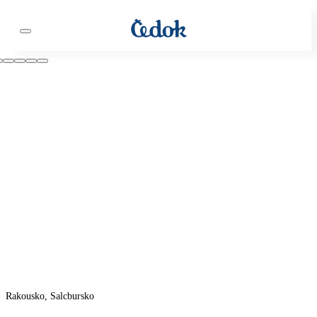
Rakousko, Salcbursko