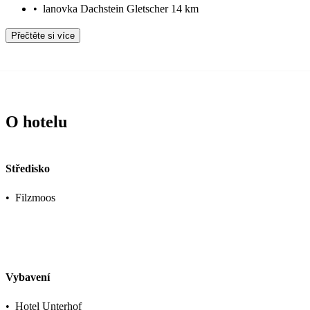
•
lanovka Dachstein Gletscher 14 km
Přečtěte si více
O hotelu
Středisko
•
Filzmoos
Vybavení
•
Hotel Unterhof