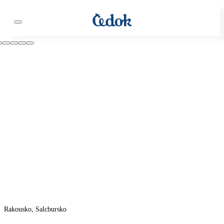
Rakousko, Salcbursko