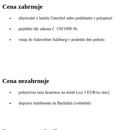
Cena zahrnuje
ubytování v hotelu Unterhof nebo podobném s polopenzí
pojištění dle zákona č. 159/1999 Sb.
vstup do Salzwelten Salzburg v poslední den pobytu
Cena nezahrnuje
pobytovou taxu hrazenou na místě (cca 3 EUR/os./noc)
dopravu minibusem na Bachlalm (volitelné)