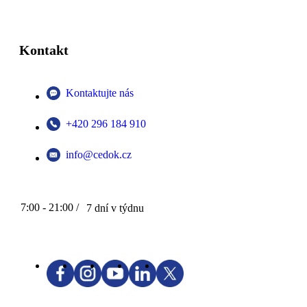
Kontakt
Kontaktujte nás
+420 296 184 910
info@cedok.cz
7:00 - 21:00 /
7 dní v týdnu