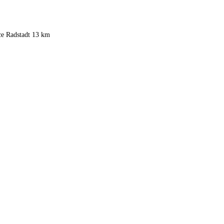
ce Radstadt 13 km