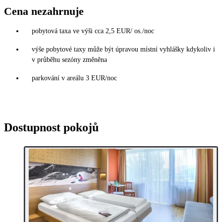
Cena nezahrnuje
pobytová taxa ve výši cca 2,5 EUR/ os./noc
výše pobytové taxy může být úpravou místní vyhlášky kdykoliv i
v průběhu sezóny změněna
parkování v areálu 3 EUR/noc
Dostupnost pokojů