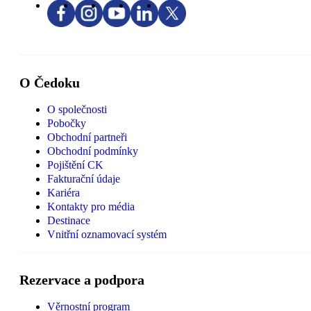
O Čedoku
O společnosti
Pobočky
Obchodní partneři
Obchodní podmínky
Pojištění CK
Fakturační údaje
Kariéra
Kontakty pro média
Destinace
Vnitřní oznamovací systém
Rezervace a podpora
Věrnostní program