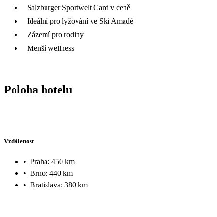
Salzburger Sportwelt Card v ceně
Ideální pro lyžování ve Ski Amadé
Zázemí pro rodiny
Menší wellness
Poloha hotelu
Vzdálenost
•
Praha: 450 km
•
Brno: 440 km
•
Bratislava: 380 km