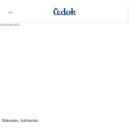
Rakousko, Salcbursko