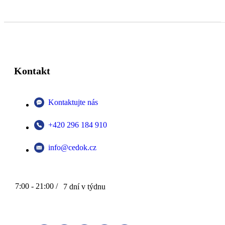
Kontakt
Kontaktujte nás
+420 296 184 910
info@cedok.cz
7:00 - 21:00 /
7 dní v týdnu