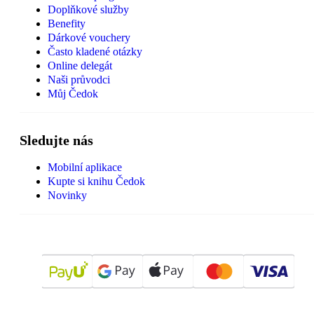
Doplňkové služby
Benefity
Dárkové vouchery
Často kladené otázky
Online delegát
Naši průvodci
Můj Čedok
Sledujte nás
Mobilní aplikace
Kupte si knihu Čedok
Novinky