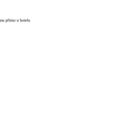
usu přímo u hotelu