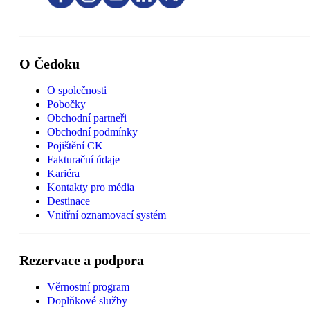
O Čedoku
O společnosti
Pobočky
Obchodní partneři
Obchodní podmínky
Pojištění CK
Fakturační údaje
Kariéra
Kontakty pro média
Destinace
Vnitřní oznamovací systém
Rezervace a podpora
Věrnostní program
Doplňkové služby