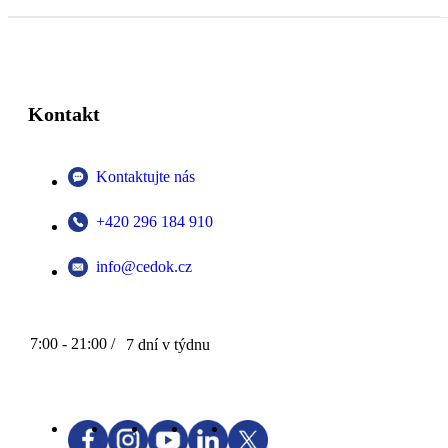
Kontakt
Kontaktujte nás
+420 296 184 910
info@cedok.cz
7:00 - 21:00 /
7 dní v týdnu