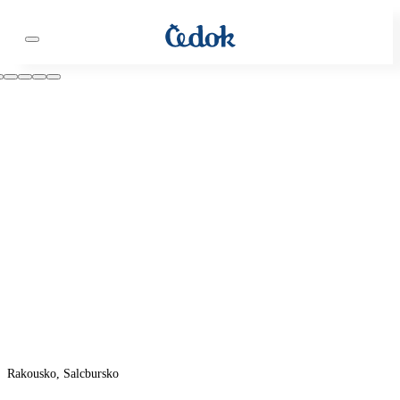
Rakousko, Salcbursko