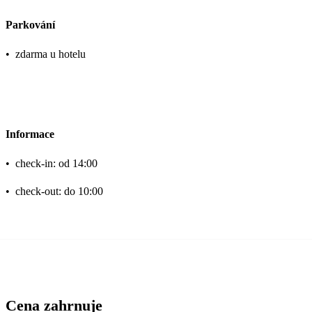
Parkování
•
zdarma u hotelu
Informace
•
check-in: od 14:00
•
check-out: do 10:00
Cena zahrnuje