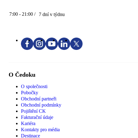
7:00 - 21:00 /
7 dní v týdnu
O Čedoku
O společnosti
Pobočky
Obchodní partneři
Obchodní podmínky
Pojištění CK
Fakturační údaje
Kariéra
Kontakty pro média
Destinace