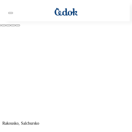
Rakousko, Salcbursko