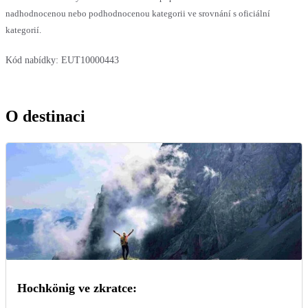
nadhodnocenou nebo podhodnocenou kategorii ve srovnání s oficiální
kategorií.
Kód nabídky:
EUT10000443
O destinaci
Hochkönig ve zkratce: