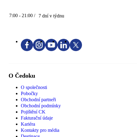
7:00 - 21:00 /
7 dní v týdnu
O Čedoku
O společnosti
Pobočky
Obchodní partneři
Obchodní podmínky
Pojištění CK
Fakturační údaje
Kariéra
Kontakty pro média
Destinace