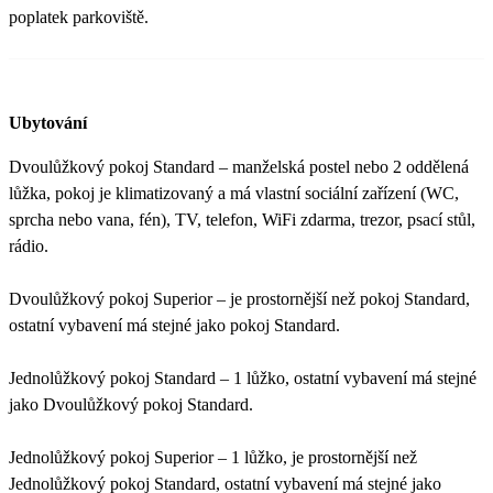
poplatek parkoviště.
Ubytování
Dvoulůžkový pokoj Standard – manželská postel nebo 2 oddělená
lůžka, pokoj je klimatizovaný a má vlastní sociální zařízení (WC,
sprcha nebo vana, fén), TV, telefon, WiFi zdarma, trezor, psací stůl,
rádio.
Dvoulůžkový pokoj Superior – je prostornější než pokoj Standard,
ostatní vybavení má stejné jako pokoj Standard.
Jednolůžkový pokoj Standard – 1 lůžko, ostatní vybavení má stejné
jako Dvoulůžkový pokoj Standard.
Jednolůžkový pokoj Superior – 1 lůžko, je prostornější než
Jednolůžkový pokoj Standard, ostatní vybavení má stejné jako