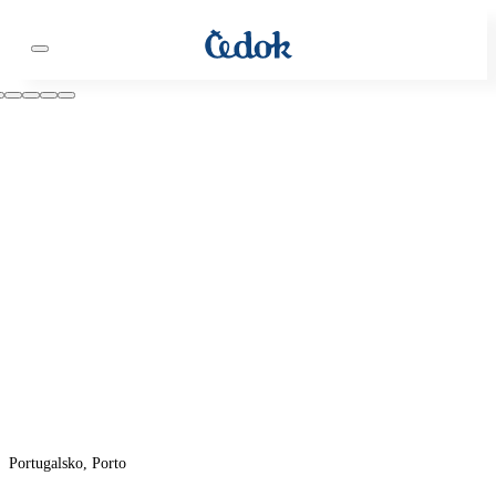
Portugalsko, Porto