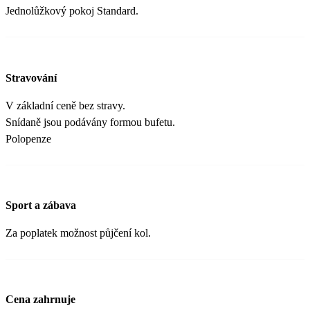
Jednolůžkový pokoj Standard.
Stravování
V základní ceně bez stravy.
Snídaně jsou podávány formou bufetu.
Polopenze
Sport a zábava
Za poplatek možnost půjčení kol.
Cena zahrnuje