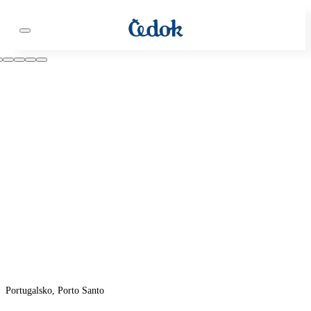
Portugalsko, Porto Santo