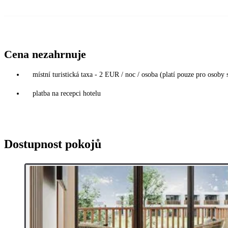
Cena nezahrnuje
místní turistická taxa - 2 EUR / noc / osoba (platí pouze pro osoby s
platba na recepci hotelu
Dostupnost pokojů