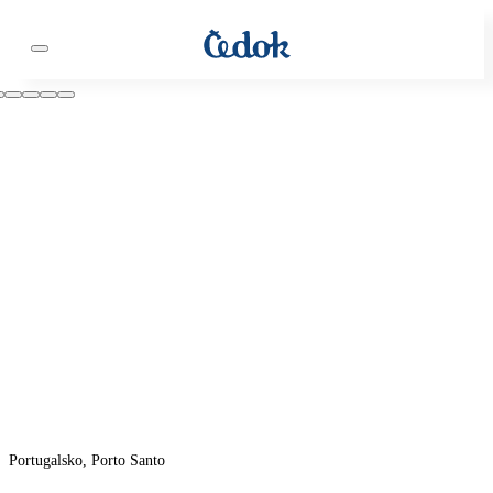
Portugalsko, Porto Santo