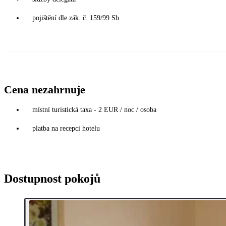
pojištění dle zák. č. 159/99 Sb.
Cena nezahrnuje
místní turistická taxa - 2 EUR / noc / osoba
platba na recepci hotelu
Dostupnost pokojů