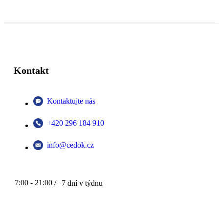
Kontakt
Kontaktujte nás
+420 296 184 910
info@cedok.cz
7:00 - 21:00 /
7 dní v týdnu