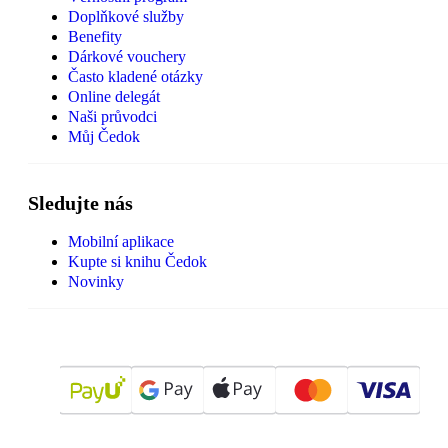
Doplňkové služby
Benefity
Dárkové vouchery
Často kladené otázky
Online delegát
Naši průvodci
Můj Čedok
Sledujte nás
Mobilní aplikace
Kupte si knihu Čedok
Novinky