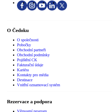
O Čedoku
O společnosti
Pobočky
Obchodní partneři
Obchodní podmínky
Pojištění CK
Fakturační údaje
Kariéra
Kontakty pro média
Destinace
Vnitřní oznamovací systém
Rezervace a podpora
Věrnostní program