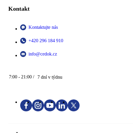
Kontakt
Kontaktujte nás
+420 296 184 910
info@cedok.cz
7:00 - 21:00 /
7 dní v týdnu