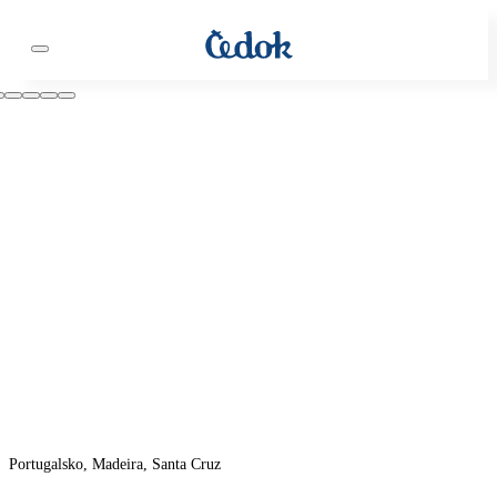
Portugalsko, Madeira, Santa Cruz