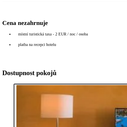
Cena nezahrnuje
místní turistická taxa - 2 EUR / noc / osoba
platba na recepci hotelu
Dostupnost pokojů