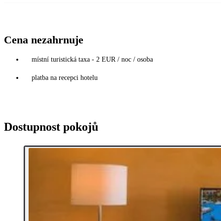
Cena nezahrnuje
místní turistická taxa - 2 EUR / noc / osoba
platba na recepci hotelu
Dostupnost pokojů