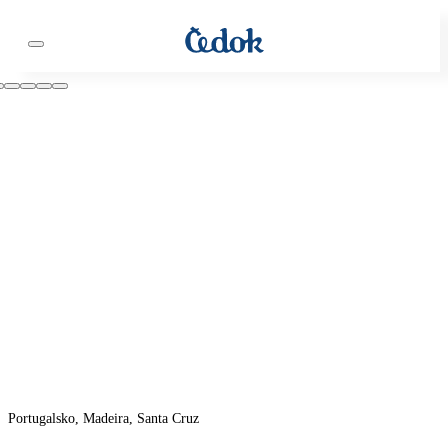
Portugalsko, Madeira, Santa Cruz