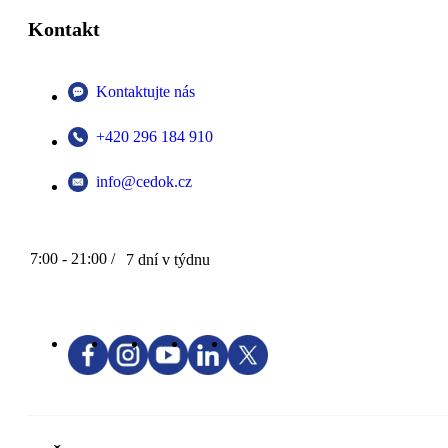
Kontakt
Kontaktujte nás
+420 296 184 910
info@cedok.cz
7:00 - 21:00 /
7 dní v týdnu