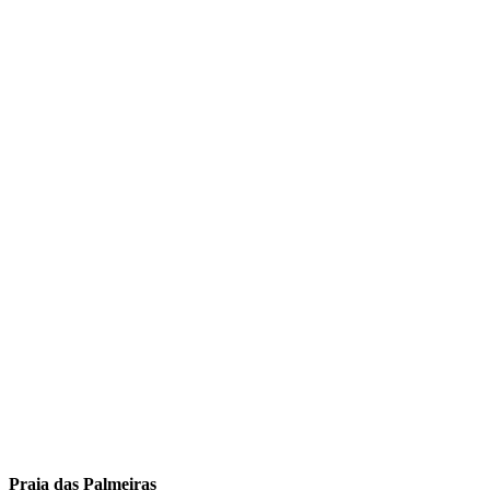
Praia das Palmeiras