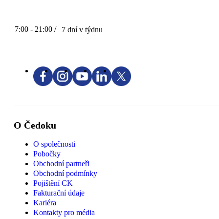
7:00 - 21:00 /
7 dní v týdnu
O Čedoku
O společnosti
Pobočky
Obchodní partneři
Obchodní podmínky
Pojištění CK
Fakturační údaje
Kariéra
Kontakty pro média