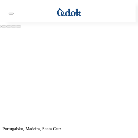
Portugalsko, Madeira, Santa Cruz