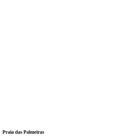
Praia das Palmeiras