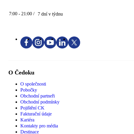
7:00 - 21:00 /
7 dní v týdnu
O Čedoku
O společnosti
Pobočky
Obchodní partneři
Obchodní podmínky
Pojištění CK
Fakturační údaje
Kariéra
Kontakty pro média
Destinace