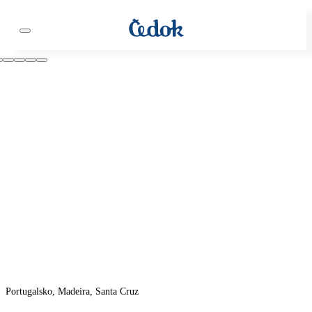
Portugalsko, Madeira, Santa Cruz