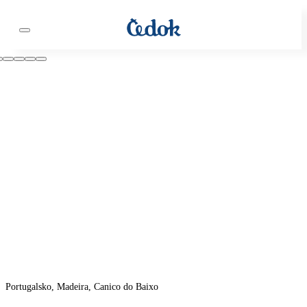
Portugalsko, Madeira, Canico do Baixo