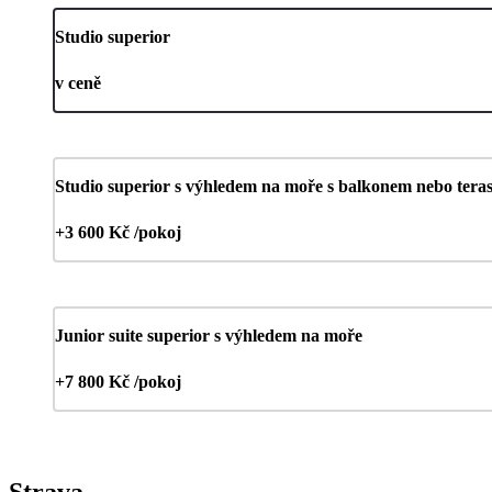
Studio superior
v ceně
Studio superior s výhledem na moře s balkonem nebo tera
+3 600 Kč /pokoj
Junior suite superior s výhledem na moře
+7 800 Kč /pokoj
Strava