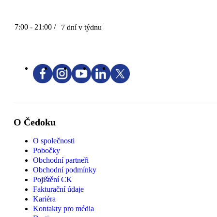
7:00 - 21:00 /
7 dní v týdnu
O Čedoku
O společnosti
Pobočky
Obchodní partneři
Obchodní podmínky
Pojištění CK
Fakturační údaje
Kariéra
Kontakty pro média