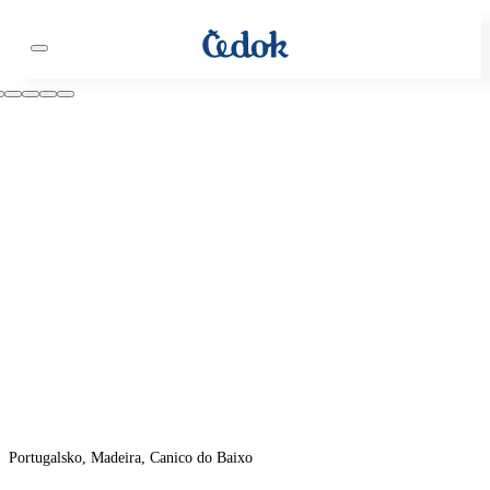
Portugalsko, Madeira, Canico do Baixo