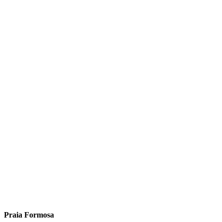
Praia Formosa