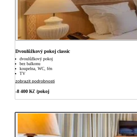
Dvoulůžkový pokoj classic
dvoulůžkový pokoj
bez balkonu
koupelna, WC, fén
TV
zobrazit podrobnosti
-8 400 Kč /pokoj