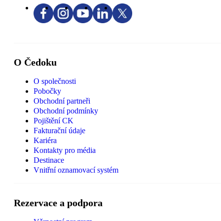
O Čedoku
O společnosti
Pobočky
Obchodní partneři
Obchodní podmínky
Pojištění CK
Fakturační údaje
Kariéra
Kontakty pro média
Destinace
Vnitřní oznamovací systém
Rezervace a podpora