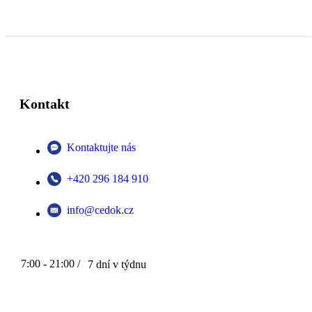
Kontakt
Kontaktujte nás
+420 296 184 910
info@cedok.cz
7:00 - 21:00 /
7 dní v týdnu