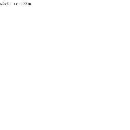
stávka - cca 200 m