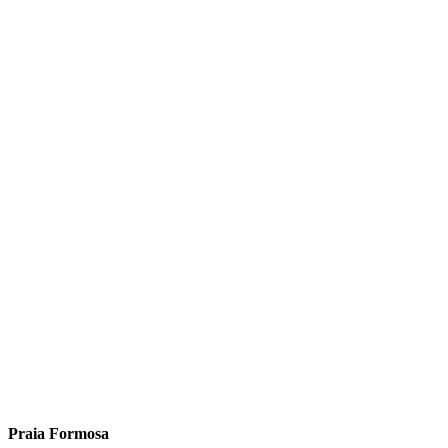
Praia Formosa