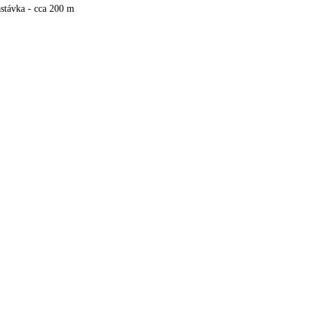
stávka - cca 200 m