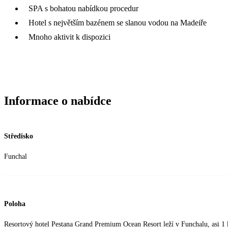
SPA s bohatou nabídkou procedur
Hotel s největším bazénem se slanou vodou na Madeiře
Mnoho aktivit k dispozici
Informace o nabídce
Středisko
Funchal
Poloha
Resortový hotel Pestana Grand Premium Ocean Resort leží v Funchalu, asi 1