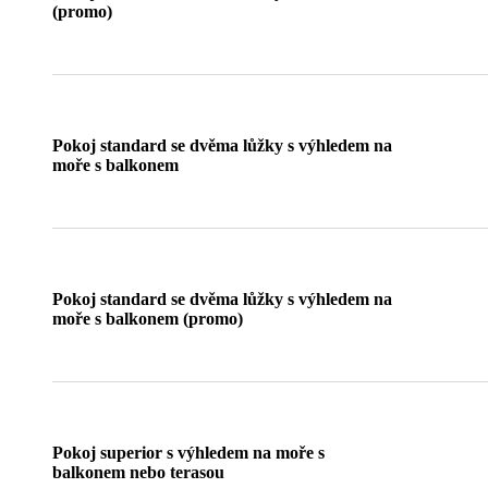
(promo)
Pokoj standard se dvěma lůžky s výhledem na
moře s balkonem
Pokoj standard se dvěma lůžky s výhledem na
moře s balkonem (promo)
Pokoj superior s výhledem na moře s
balkonem nebo terasou