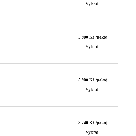
Vybrat
+5 900 Kč /pokoj
Vybrat
+5 900 Kč /pokoj
Vybrat
+8 240 Kč /pokoj
Vybrat