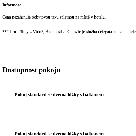
Informace
Cena nezahrnuje pobytovou taxu splatnou na místě v hotelu.
*** Pro přílety z Vídně, Budapešti a Katowic je služba delegáta pouze na tel
Dostupnost pokojů
Pokoj standard se dvěma lůžky s balkonem
Pokoj standard se dvěma lůžky s balkonem