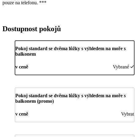
pouze na telefonu. ***
Dostupnost pokojů
Pokoj standard se dvěma lůžky s výhledem na moře s
balkonem
v ceně
Vybrané
Pokoj standard se dvěma lůžky s výhledem na moře s
balkonem (promo)
v ceně
Vybrat