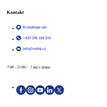
Kontakt
Kontaktujte nás
+420 296 184 910
info@cedok.cz
7:00 - 21:00 /
7 dní v týdnu