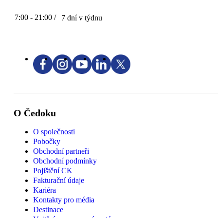
7:00 - 21:00 /
7 dní v týdnu
O Čedoku
O společnosti
Pobočky
Obchodní partneři
Obchodní podmínky
Pojištění CK
Fakturační údaje
Kariéra
Kontakty pro média
Destinace