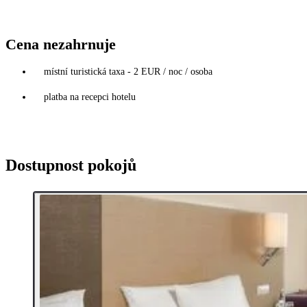
Cena nezahrnuje
místní turistická taxa - 2 EUR / noc / osoba
platba na recepci hotelu
Dostupnost pokojů