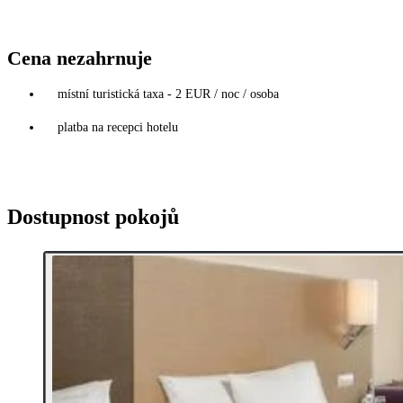
Cena nezahrnuje
místní turistická taxa - 2 EUR / noc / osoba
platba na recepci hotelu
Dostupnost pokojů