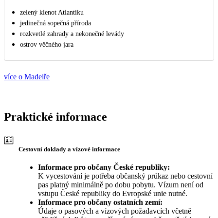
zelený klenot Atlantiku
jedinečná sopečná příroda
rozkvetlé zahrady a nekonečné levády
ostrov věčného jara
více o Madeiře
Praktické informace
Cestovní doklady a vízové informace
Informace pro občany České republiky:
K vycestování je potřeba občanský průkaz nebo cestovní
pas platný minimálně po dobu pobytu. Vízum není od
vstupu České republiky do Evropské unie nutné.
Informace pro občany ostatních zemí:
Údaje o pasových a vízových požadavcích včetně