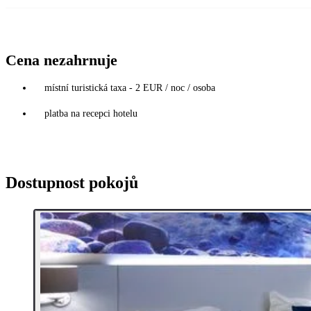
Cena nezahrnuje
místní turistická taxa - 2 EUR / noc / osoba
platba na recepci hotelu
Dostupnost pokojů