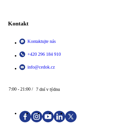
Kontakt
Kontaktujte nás
+420 296 184 910
info@cedok.cz
7:00 - 21:00 /
7 dní v týdnu