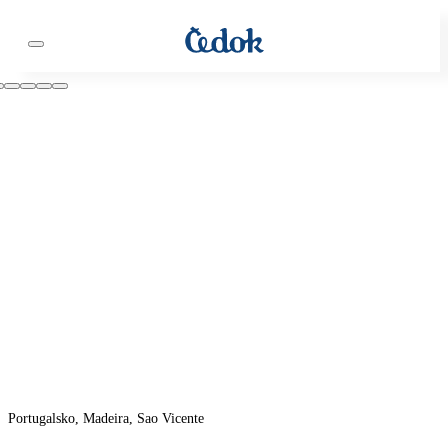
Portugalsko, Madeira, Sao Vicente