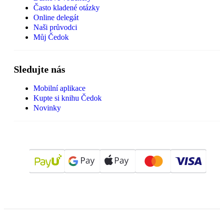
Často kladené otázky
Online delegát
Naši průvodci
Můj Čedok
Sledujte nás
Mobilní aplikace
Kupte si knihu Čedok
Novinky