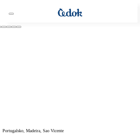
Portugalsko, Madeira, Sao Vicente