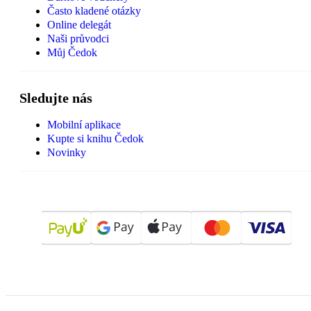
Často kladené otázky
Online delegát
Naši průvodci
Můj Čedok
Sledujte nás
Mobilní aplikace
Kupte si knihu Čedok
Novinky