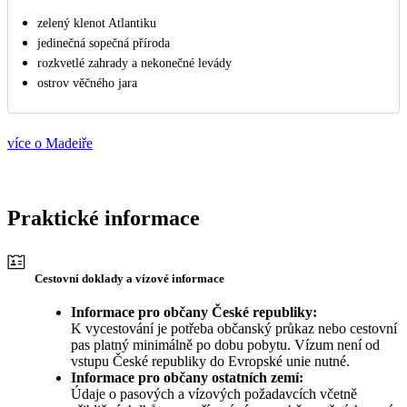
zelený klenot Atlantiku
jedinečná sopečná příroda
rozkvetlé zahrady a nekonečné levády
ostrov věčného jara
více o Madeiře
Praktické informace
Cestovní doklady a vízové informace
Informace pro občany České republiky:
K vycestování je potřeba občanský průkaz nebo cestovní
pas platný minimálně po dobu pobytu. Vízum není od
vstupu České republiky do Evropské unie nutné.
Informace pro občany ostatních zemí:
Údaje o pasových a vízových požadavcích včetně