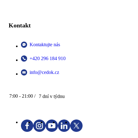
Kontakt
Kontaktujte nás
+420 296 184 910
info@cedok.cz
7:00 - 21:00 /
7 dní v týdnu