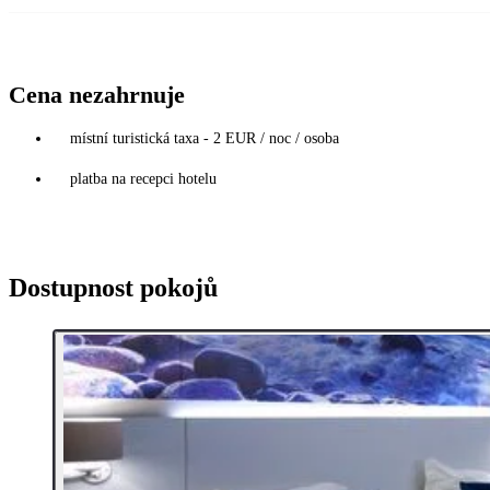
Cena nezahrnuje
místní turistická taxa - 2 EUR / noc / osoba
platba na recepci hotelu
Dostupnost pokojů