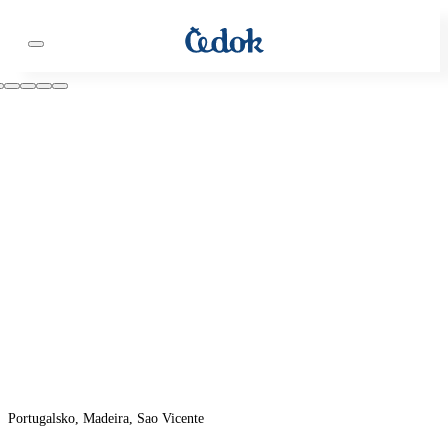
Portugalsko, Madeira, Sao Vicente