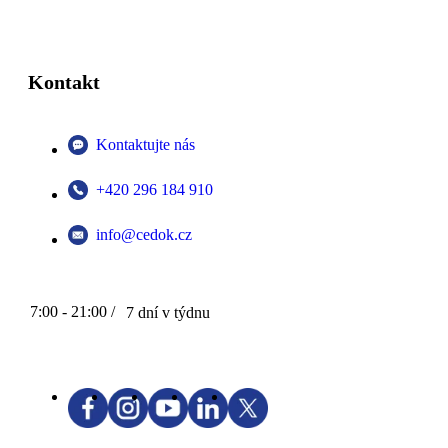
Kontakt
Kontaktujte nás
+420 296 184 910
info@cedok.cz
7:00 - 21:00 /
7 dní v týdnu