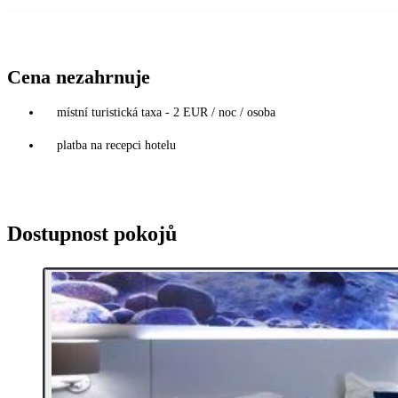
Cena nezahrnuje
místní turistická taxa - 2 EUR / noc / osoba
platba na recepci hotelu
Dostupnost pokojů