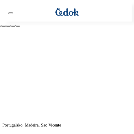
Portugalsko, Madeira, Sao Vicente