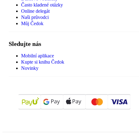
Často kladené otázky
Online delegát
Naši průvodci
Můj Čedok
Sledujte nás
Mobilní aplikace
Kupte si knihu Čedok
Novinky