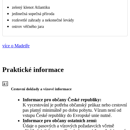
zelený klenot Atlantiku
jedinečná sopečná příroda
rozkvetlé zahrady a nekonečné levády
ostrov věčného jara
více o Madeiře
Praktické informace
Cestovní doklady a vízové informace
Informace pro občany České republiky:
K vycestování je potřeba občanský průkaz nebo cestovní
pas platný minimálně po dobu pobytu. Vízum není od
vstupu České republiky do Evropské unie nutné.
Informace pro občany ostatních zemí:
Údaje o pasových a vízových požadavcích včetně