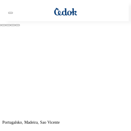
Portugalsko, Madeira, Sao Vicente