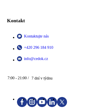
Kontakt
Kontaktujte nás
+420 296 184 910
info@cedok.cz
7:00 - 21:00 /
7 dní v týdnu