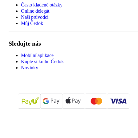
Často kladené otázky
Online delegát
Naši průvodci
Můj Čedok
Sledujte nás
Mobilní aplikace
Kupte si knihu Čedok
Novinky