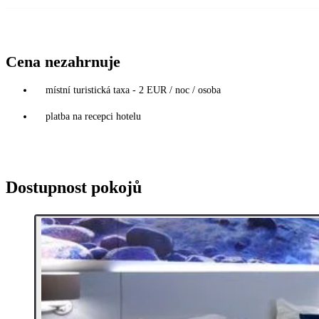
Cena nezahrnuje
místní turistická taxa - 2 EUR / noc / osoba
platba na recepci hotelu
Dostupnost pokojů