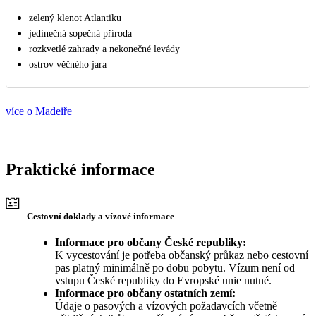
zelený klenot Atlantiku
jedinečná sopečná příroda
rozkvetlé zahrady a nekonečné levády
ostrov věčného jara
více o Madeiře
Praktické informace
Cestovní doklady a vízové informace
Informace pro občany České republiky:
K vycestování je potřeba občanský průkaz nebo cestovní
pas platný minimálně po dobu pobytu. Vízum není od
vstupu České republiky do Evropské unie nutné.
Informace pro občany ostatních zemí:
Údaje o pasových a vízových požadavcích včetně