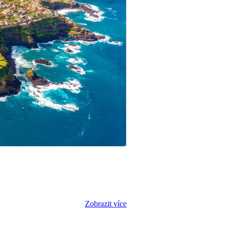
Zobrazit více