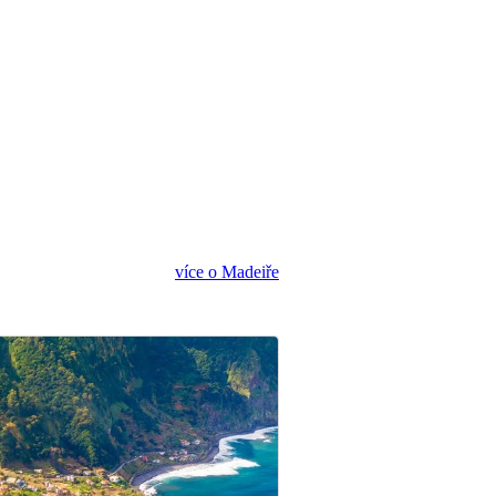
více o Madeiře