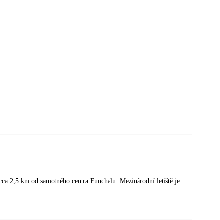
cca 2,5 km od samotného centra Funchalu. Mezinárodní letiště je