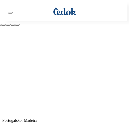
Portugalsko, Madeira