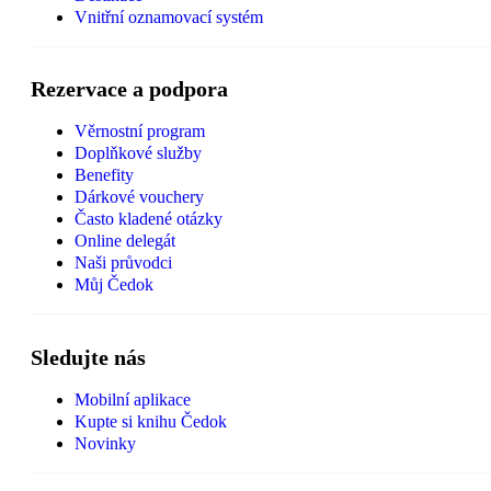
Vnitřní oznamovací systém
Rezervace a podpora
Věrnostní program
Doplňkové služby
Benefity
Dárkové vouchery
Často kladené otázky
Online delegát
Naši průvodci
Můj Čedok
Sledujte nás
Mobilní aplikace
Kupte si knihu Čedok
Novinky