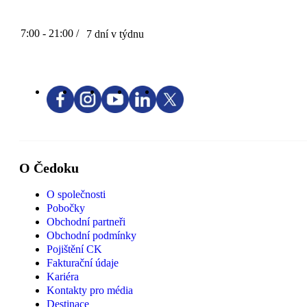
7:00 - 21:00 /
7 dní v týdnu
O Čedoku
O společnosti
Pobočky
Obchodní partneři
Obchodní podmínky
Pojištění CK
Fakturační údaje
Kariéra
Kontakty pro média
Destinace