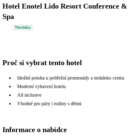
Hotel Enotel Lido Resort Conference &
Spa
Novinka
Proč si vybrat tento hotel
Ideální poloha u pobřežní promenády a nedaleko centra
Moderní vybavení hotelu
All inclusive
Vhodné pro páry i rodiny s dětmi
Informace o nabídce