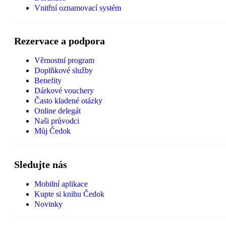
Vnitřní oznamovací systém
Rezervace a podpora
Věrnostní program
Doplňkové služby
Benefity
Dárkové vouchery
Často kladené otázky
Online delegát
Naši průvodci
Můj Čedok
Sledujte nás
Mobilní aplikace
Kupte si knihu Čedok
Novinky