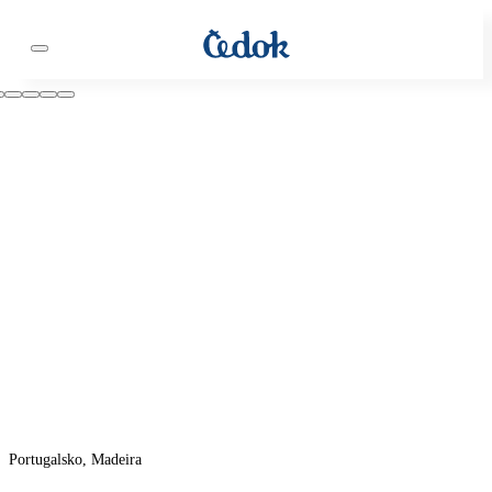
Portugalsko, Madeira