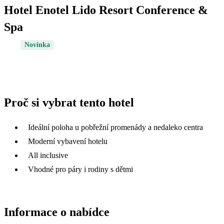
Hotel Enotel Lido Resort Conference &
Spa
Novinka
Proč si vybrat tento hotel
Ideální poloha u pobřežní promenády a nedaleko centra
Moderní vybavení hotelu
All inclusive
Vhodné pro páry i rodiny s dětmi
Informace o nabídce