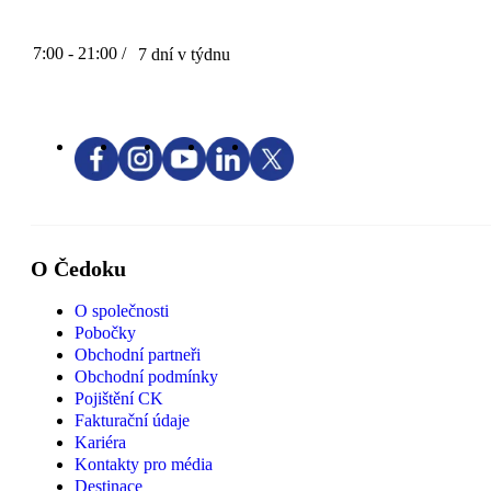
7:00 - 21:00 /
7 dní v týdnu
O Čedoku
O společnosti
Pobočky
Obchodní partneři
Obchodní podmínky
Pojištění CK
Fakturační údaje
Kariéra
Kontakty pro média
Destinace