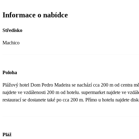
Informace o nabídce
Středisko
Machico
Poloha
Plážový hotel Dom Pedro Madeira se nachází cca 200 m od centra mě
najdete ve vzdálenosti 200 m od hotelu. supermarket najdete ve vzdál
restaurací se dostanete také po cca 200 m. Přímo u hotelu najdete disk
Pláž