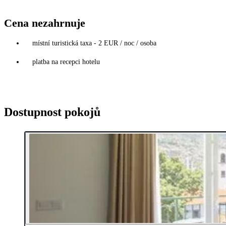
Cena nezahrnuje
místní turistická taxa - 2 EUR / noc / osoba
platba na recepci hotelu
Dostupnost pokojů