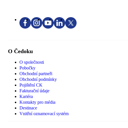
O Čedoku
O společnosti
Pobočky
Obchodní partneři
Obchodní podmínky
Pojištění CK
Fakturační údaje
Kariéra
Kontakty pro média
Destinace
Vnitřní oznamovací systém