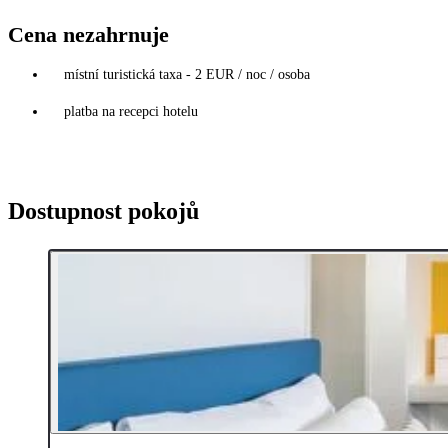
Cena nezahrnuje
místní turistická taxa - 2 EUR / noc / osoba
platba na recepci hotelu
Dostupnost pokojů