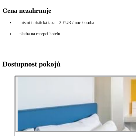
Cena nezahrnuje
místní turistická taxa - 2 EUR / noc / osoba
platba na recepci hotelu
Dostupnost pokojů